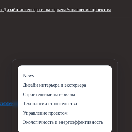
ть
Дизайн интерьера и экстерьера
Управление проектом
News
Дизайн интерьера и экстерьера
Строительные материалы
оэффективность
Технологии строительства
Управление проектом
Экологичность и энергоэффективность