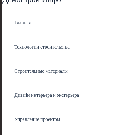
Главная
Технологии строительства
Строительные материалы
Дизайн интерьера и экстерьера
Управление проектом