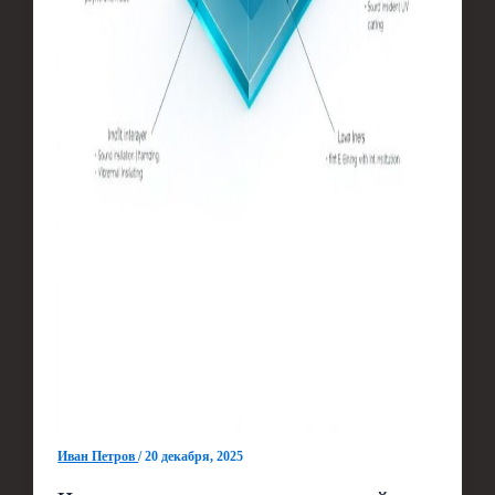
Иван Петров
/
20 декабря, 2025