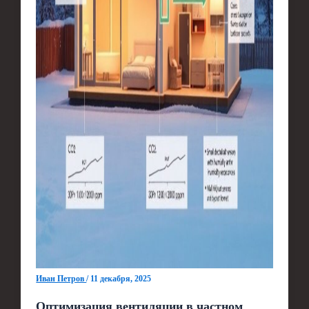
Иван Петров
/
11 декабря, 2025
Оптимизация вентиляции в частном