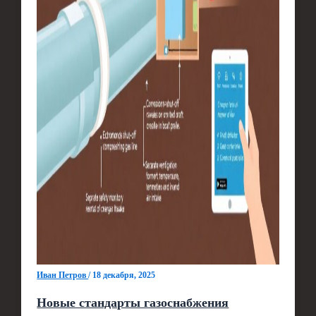
Иван Петров
/
18 декабря, 2025
Новые стандарты газоснабжения