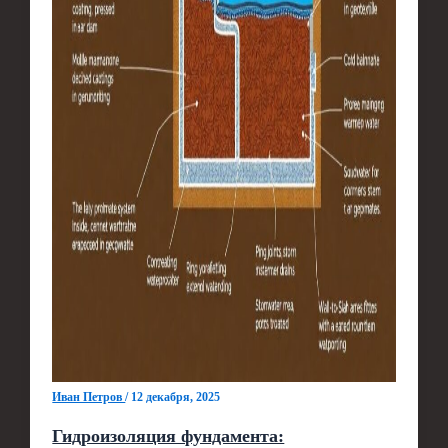
Иван Петров
/
12 декабря, 2025
Гидроизоляция фундамента: