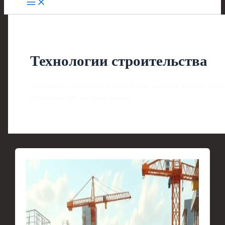
Технологии строительства
Последние инновации и технологии, которые меняют подх
строительству частных домов.