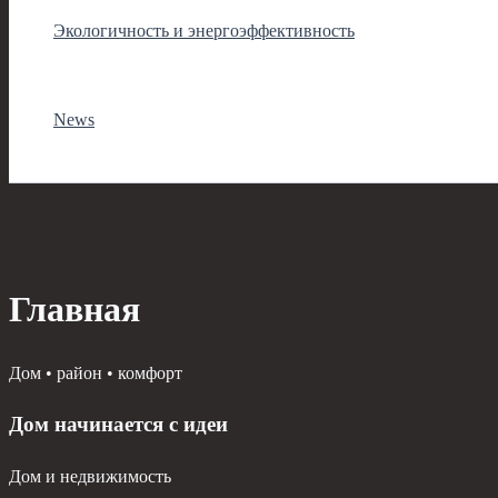
Экологичность и энергоэффективность
News
Главная
Дом • район • комфорт
Дом начинается с идеи
Дом и недвижимость