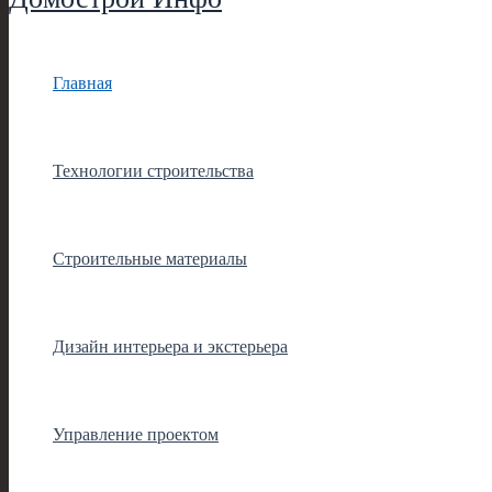
Главная
Технологии строительства
Строительные материалы
Дизайн интерьера и экстерьера
Управление проектом