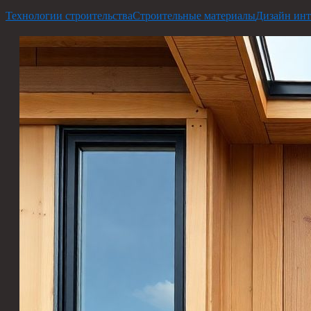
Технологии строительства
Строительные материалы
Дизайн инт