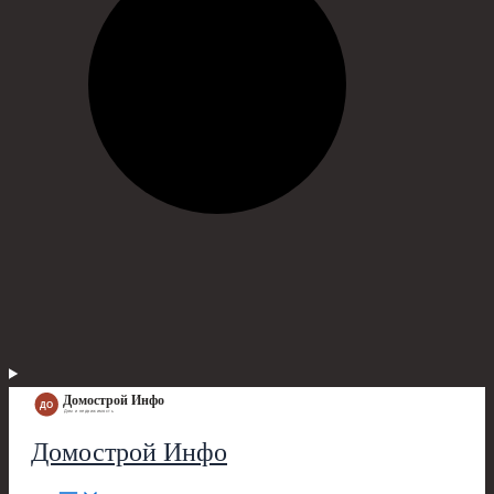
Домострой Инфо