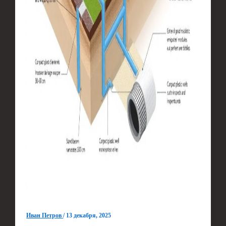
Иван Петров
/
13 декабря, 2025