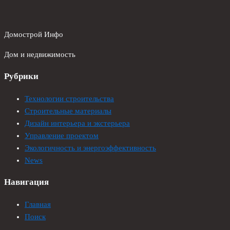
Домострой Инфо
Дом и недвижимость
Рубрики
Технологии строительства
Строительные материалы
Дизайн интерьера и экстерьера
Управление проектом
Экологичность и энергоэффективность
News
Навигация
Главная
Поиск