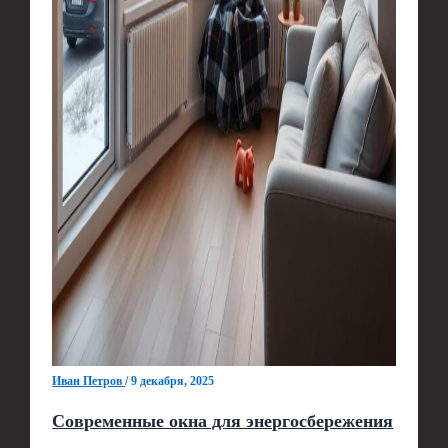
Иван Петров
/
9 декабря, 2025
Современные окна для энергосбережения