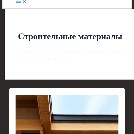
Строительные материалы
Обзоры, советы по выбору материалов и новинки в мире
строительных продуктов.