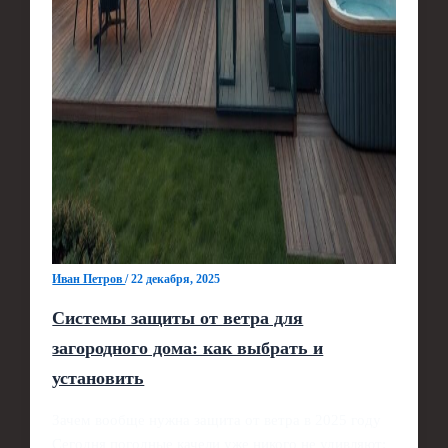
Иван Петров
/
22 декабря, 2025
Системы защиты от ветра для
загородного дома: как выбрать и
установить
Зачем вообще нужна защита от ветра в 2025 году
Сегодня погодные качели уже никого не удивляют: