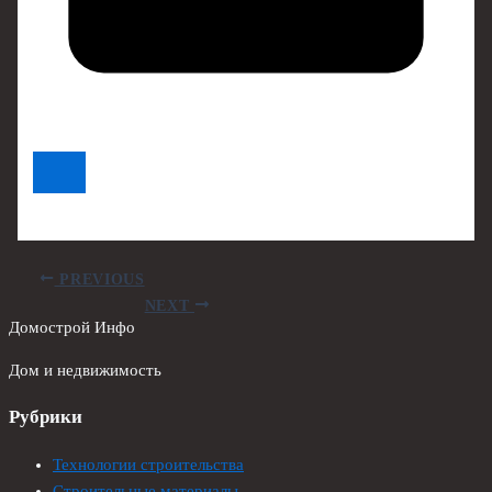
PREVIOUS
NEXT
Домострой Инфо
Дом и недвижимость
Рубрики
Технологии строительства
Строительные материалы