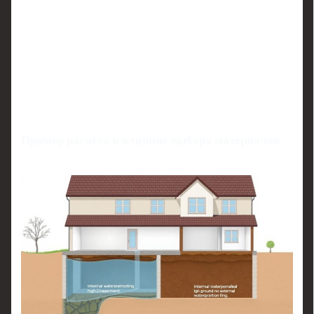
Пример расчёта и влияние выбора материалов