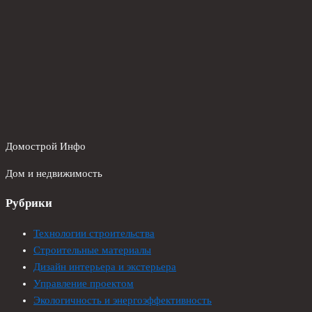
Домострой Инфо
Дом и недвижимость
Рубрики
Технологии строительства
Строительные материалы
Дизайн интерьера и экстерьера
Управление проектом
Экологичность и энергоэффективность