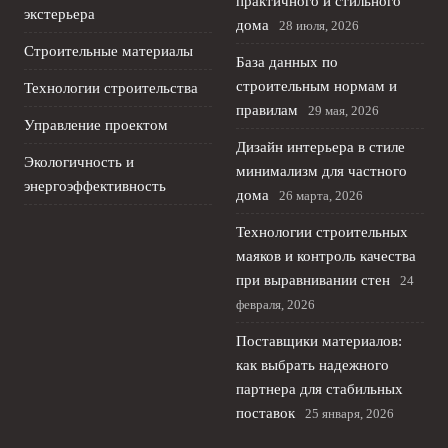
практичного и стильного
экстерьера
дома
28 июля, 2026
Строительные материалы
База данных по
строительным нормам и
Технологии строительства
правилам
29 мая, 2026
Управление проектом
Дизайн интерьера в стиле
Экологичность и
минимализм для частного
энергоэффективность
дома
26 марта, 2026
Технологии строительных
маяков и контроль качества
при выравнивании стен
24
февраля, 2026
Поставщики материалов:
как выбрать надежного
партнера для стабильных
поставок
25 января, 2026