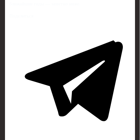
ближайшие годы — заметно ниже.
Поделиться