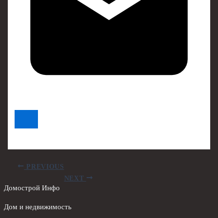
PREVIOUS
NEXT
Домострой Инфо
Дом и недвижимость