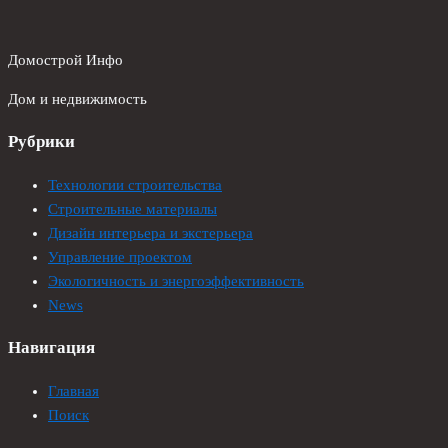
Домострой Инфо
Дом и недвижимость
Рубрики
Технологии строительства
Строительные материалы
Дизайн интерьера и экстерьера
Управление проектом
Экологичность и энергоэффективность
News
Навигация
Главная
Поиск