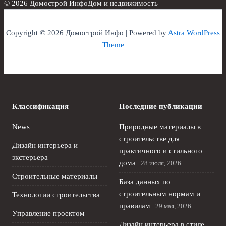
© 2026 Домострой Инфо
Дом и недвижимость
Copyright © 2026 Домострой Инфо | Powered by
Astra WordPress
Theme
Классификация
Последние публикации
News
Природные материалы в
строительстве для
Дизайн интерьера и
практичного и стильного
экстерьера
дома
28 июля, 2026
Строительные материалы
База данных по
строительным нормам и
Технологии строительства
правилам
29 мая, 2026
Управление проектом
Дизайн интерьера в стиле