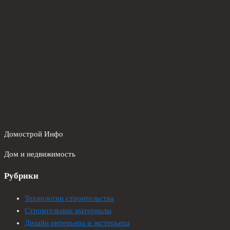
Домострой Инфо
Дом и недвижимость
Рубрики
Технологии строительства
Строительные материалы
Дизайн интерьера и экстерьера