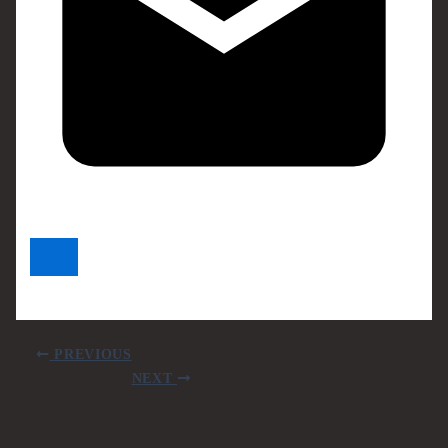
PREVIOUS
NEXT