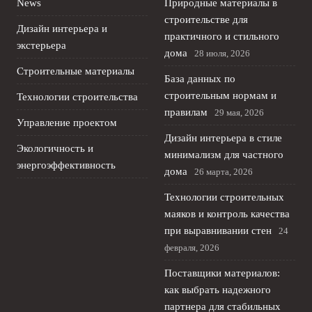
News
Природные материалы в
строительстве для
Дизайн интерьера и
практичного и стильного
экстерьера
дома
28 июля, 2026
Строительные материалы
База данных по
строительным нормам и
Технологии строительства
правилам
29 мая, 2026
Управление проектом
Дизайн интерьера в стиле
Экологичность и
минимализм для частного
энергоэффективность
дома
26 марта, 2026
Технологии строительных
маяков и контроль качества
при выравнивании стен
24
февраля, 2026
Поставщики материалов:
как выбрать надежного
партнера для стабильных