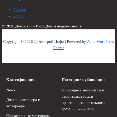
Главная
Поиск
© 2026 Домострой Инфо
Дом и недвижимость
Copyright © 2026 Домострой Инфо | Powered by
Astra WordPress
Theme
Классификация
Последние публикации
News
Природные материалы в
строительстве для
Дизайн интерьера и
практичного и стильного
экстерьера
дома
28 июля, 2026
Строительные материалы