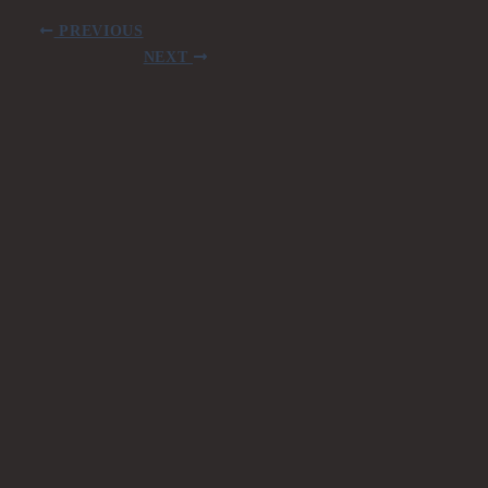
PREVIOUS
NEXT