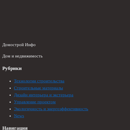
Домострой Инфо
Дом и недвижимость
Рубрики
Технологии строительства
Строительные материалы
Дизайн интерьера и экстерьера
Управление проектом
Экологичность и энергоэффективность
News
Навигация